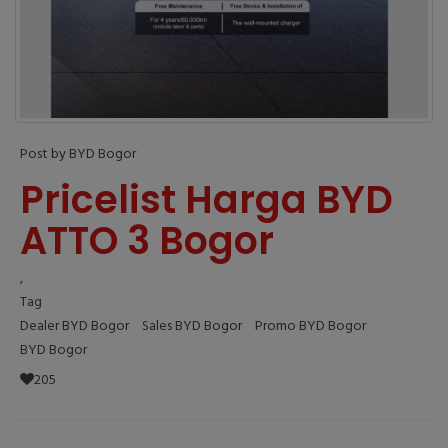
Post by BYD Bogor
Pricelist Harga BYD
ATTO 3 Bogor
,
Tag
Dealer BYD Bogor
Sales BYD Bogor
Promo BYD Bogor
BYD Bogor
205