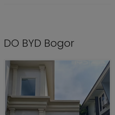
DO BYD Bogor