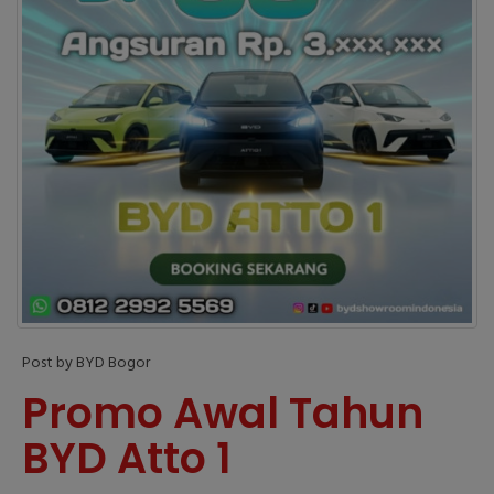
Post by BYD Bogor
Promo Awal Tahun
BYD Atto 1