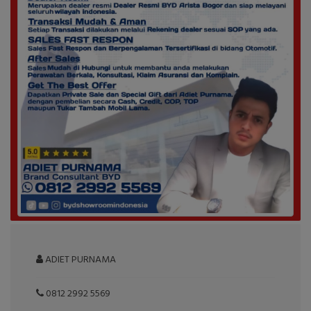
ADIET PURNAMA
0812 2992 5569