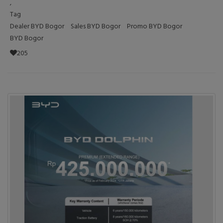
,
Tag
Dealer BYD Bogor
Sales BYD Bogor
Promo BYD Bogor
BYD Bogor
205