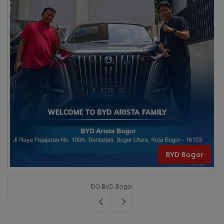
BYD Bogor
DO ByD Bogor